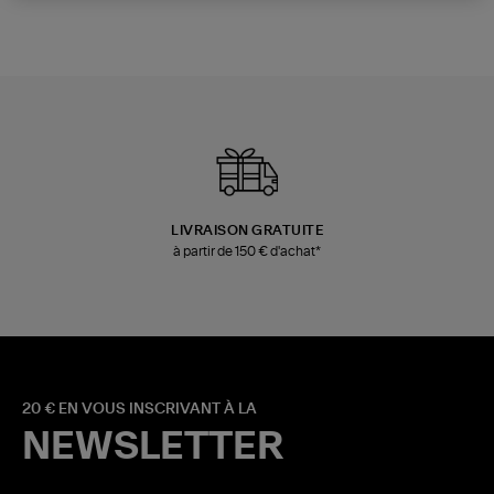
LIVRAISON GRATUITE
à partir de 150 € d'achat*
20 € EN VOUS INSCRIVANT À LA
NEWSLETTER