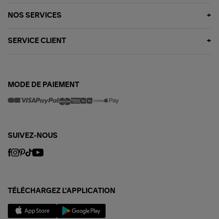
NOS SERVICES
SERVICE CLIENT
MODE DE PAIEMENT
SUIVEZ-NOUS
TÉLÉCHARGEZ L'APPLICATION