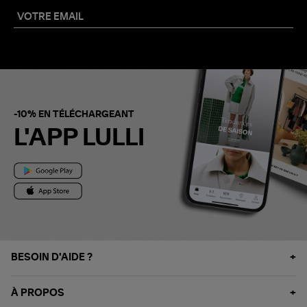
-10% EN TÉLÉCHARGEANT
L'APP LULLI
BESOIN D'AIDE ?
À PROPOS