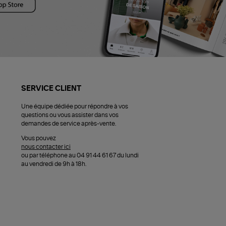
SERVICE CLIENT
Une équipe dédiée pour répondre à vos
questions ou vous assister dans vos
demandes de service après-vente.
Vous pouvez
nous contacter ici
ou par téléphone au 04 91 44 61 67 du lundi
au vendredi de 9h à 18h.