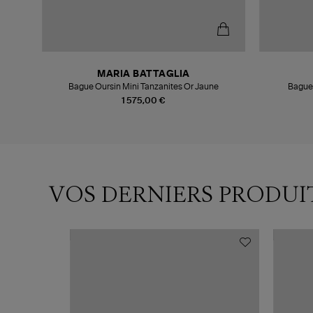
MARIA BATTAGLIA
Bague Oursin Mini Tanzanites Or Jaune
1 575,00 €
VOS DERNIERS PRODUI