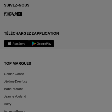
SUIVEZ-NOUS
TÉLÉCHARGEZ L'APPLICATION
TOP MARQUES
Golden Goose
Jérôme Dreyfuss
Isabel Marant
Jeanne Vouland
Autry
Vanessa Bruno