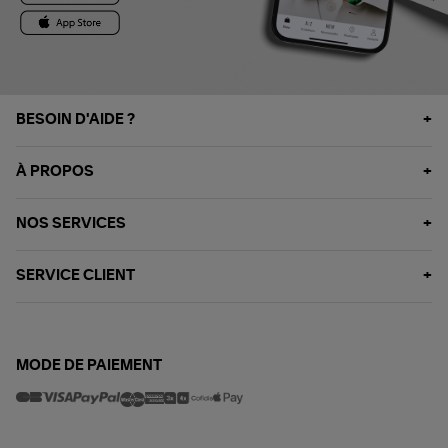
BESOIN D'AIDE ?
À PROPOS
NOS SERVICES
SERVICE CLIENT
MODE DE PAIEMENT