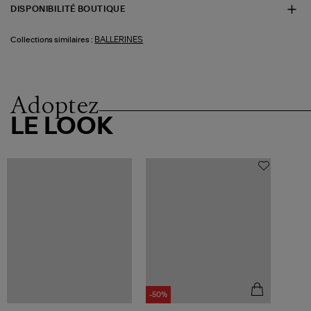
DISPONIBILITÉ BOUTIQUE
BALLERINES
Collections similaires :
Adoptez
LE LOOK
-50%