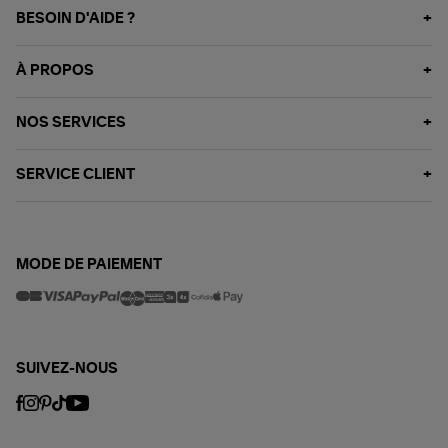
BESOIN D'AIDE ?
À PROPOS
NOS SERVICES
SERVICE CLIENT
MODE DE PAIEMENT
SUIVEZ-NOUS