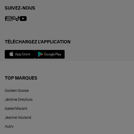
SUIVEZ-NOUS
TÉLÉCHARGEZ L'APPLICATION
TOP MARQUES
Golden Goose
Jérôme Dreyfuss
Isabel Marant
Jeanne Vouland
Autry