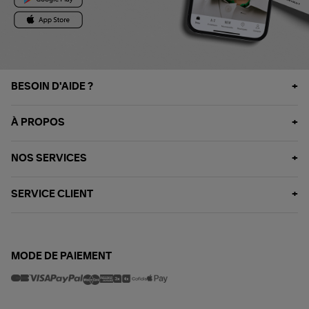
BESOIN D'AIDE ?
À PROPOS
NOS SERVICES
SERVICE CLIENT
MODE DE PAIEMENT