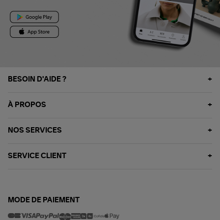
BESOIN D'AIDE ?
À PROPOS
NOS SERVICES
SERVICE CLIENT
MODE DE PAIEMENT