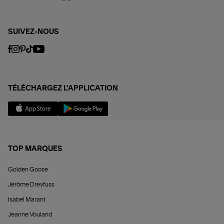
SUIVEZ-NOUS
TÉLÉCHARGEZ L'APPLICATION
TOP MARQUES
Golden Goose
Jérôme Dreyfuss
Isabel Marant
Jeanne Vouland