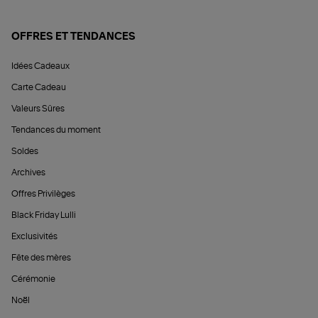
OFFRES ET TENDANCES
Idées Cadeaux
Carte Cadeau
Valeurs Sûres
Tendances du moment
Soldes
Archives
Offres Privilèges
Black Friday Lulli
Exclusivités
Fête des mères
Cérémonie
Noël