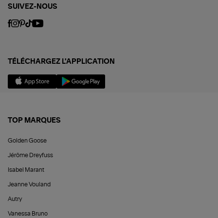
SUIVEZ-NOUS
TÉLÉCHARGEZ L'APPLICATION
TOP MARQUES
Golden Goose
Jérôme Dreyfuss
Isabel Marant
Jeanne Vouland
Autry
Vanessa Bruno