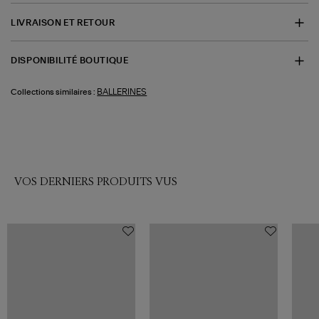
LIVRAISON ET RETOUR
DISPONIBILITÉ BOUTIQUE
BALLERINES
Collections similaires :
VOS DERNIERS PRODUITS VUS