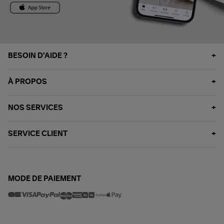
BESOIN D'AIDE ?
À PROPOS
NOS SERVICES
SERVICE CLIENT
MODE DE PAIEMENT