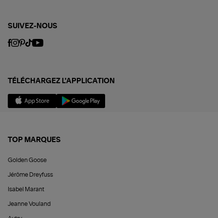
SUIVEZ-NOUS
TÉLÉCHARGEZ L'APPLICATION
TOP MARQUES
Golden Goose
Jérôme Dreyfuss
Isabel Marant
Jeanne Vouland