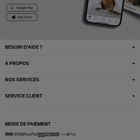
BESOIN D'AIDE ?
À PROPOS
NOS SERVICES
SERVICE CLIENT
MODE DE PAIEMENT