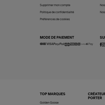
Supprimer mon compte
Nos
Politique de confidentialité
Nos 
Préférences de cookies
MODE DE PAIEMENT
SU
TOP MARQUES
CRÉATEUR
PORTER
Golden Goose