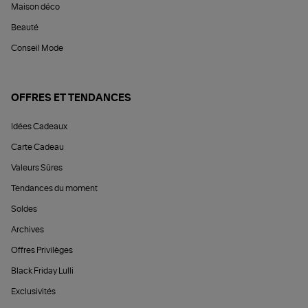
Maison déco
Beauté
Conseil Mode
OFFRES ET TENDANCES
Idées Cadeaux
Carte Cadeau
Valeurs Sûres
Tendances du moment
Soldes
Archives
Offres Privilèges
Black Friday Lulli
Exclusivités