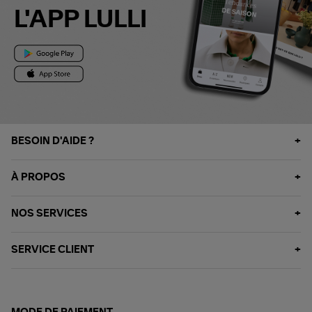
L'APP LULLI
BESOIN D'AIDE ?
À PROPOS
NOS SERVICES
SERVICE CLIENT