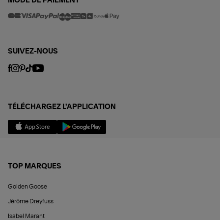
MODE DE PAIEMENT
SUIVEZ-NOUS
TÉLÉCHARGEZ L'APPLICATION
TOP MARQUES
Golden Goose
Jérôme Dreyfuss
Isabel Marant