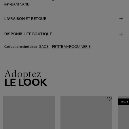
(ref-BANFVANB)
LIVRAISON ET RETOUR
DISPONIBILITÉ BOUTIQUE
-
SACS
PETITE MAROQUINERIE
Collections similaires :
Adoptez
LE LOOK
MADE 