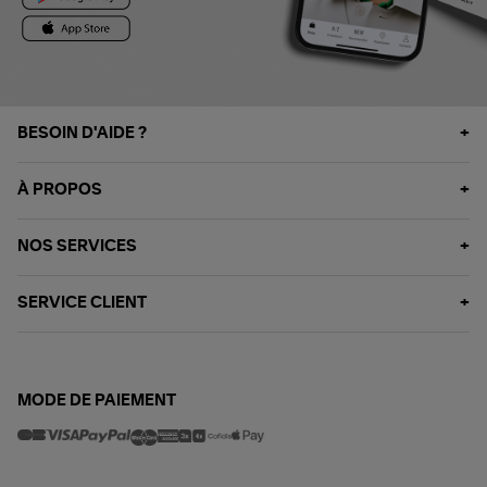
BESOIN D'AIDE ?
À PROPOS
NOS SERVICES
SERVICE CLIENT
MODE DE PAIEMENT