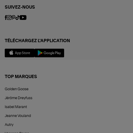
SUIVEZ-NOUS
TÉLÉCHARGEZ L'APPLICATION
TOP MARQUES
Golden Goose
Jérôme Dreyfuss
Isabel Marant
Jeanne Vouland
Autry