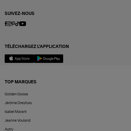
SUIVEZ-NOUS
TÉLÉCHARGEZ L'APPLICATION
TOP MARQUES
Golden Goose
Jérôme Dreyfuss
Isabel Marant
Jeanne Vouland
Autry