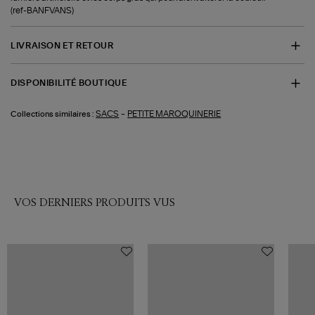
(ref-BANFVANS)
LIVRAISON ET RETOUR
DISPONIBILITÉ BOUTIQUE
-
SACS
PETITE MAROQUINERIE
Collections similaires :
VOS DERNIERS PRODUITS VUS