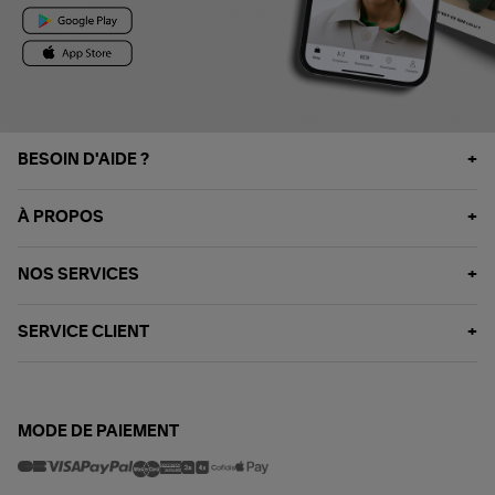
BESOIN D'AIDE ?
À PROPOS
NOS SERVICES
SERVICE CLIENT
MODE DE PAIEMENT