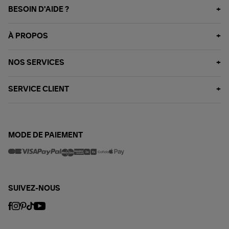
BESOIN D'AIDE ?
À PROPOS
NOS SERVICES
SERVICE CLIENT
MODE DE PAIEMENT
SUIVEZ-NOUS