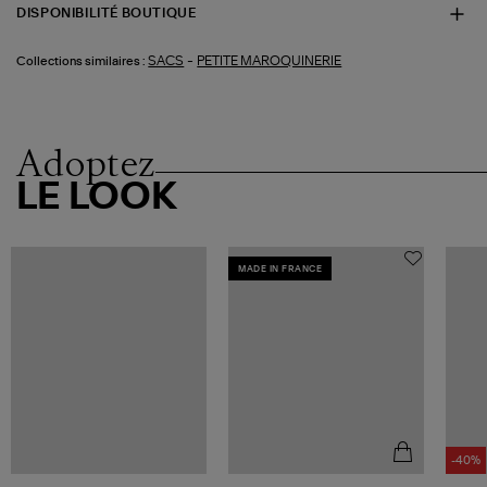
DISPONIBILITÉ BOUTIQUE
-
SACS
PETITE MAROQUINERIE
Collections similaires :
Adoptez
LE LOOK
MADE IN FRANCE
-40%