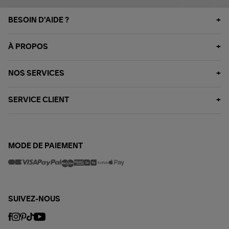
BESOIN D'AIDE ?
À PROPOS
NOS SERVICES
SERVICE CLIENT
MODE DE PAIEMENT
SUIVEZ-NOUS