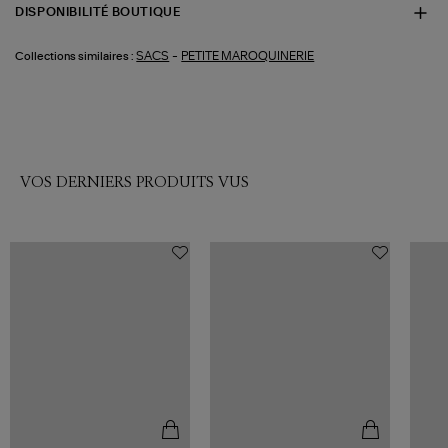
DISPONIBILITÉ BOUTIQUE
-
SACS
PETITE MAROQUINERIE
Collections similaires :
VOS DERNIERS PRODUITS VUS