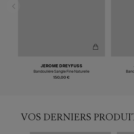
JEROME DREYFUSS
Bandoulière Sangle Fine Naturelle
Band
150,00 €
VOS DERNIERS PRODUI