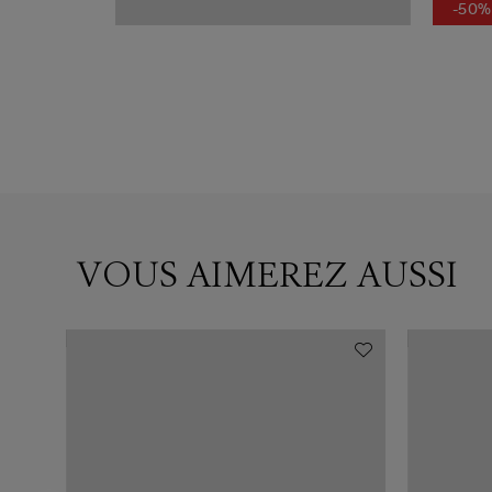
-50%
VOUS AIMEREZ AUSSI