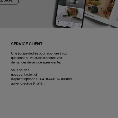
SERVICE CLIENT
Une équipe dédiée pour répondre à vos
questions ou vous assister dans vos
demandes de service après-vente.
Vous pouvez
nous contacter ici
ou par téléphone au 04 91 44 61 67 du lundi
au vendredi de 9h à 18h.