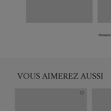
Pantalon 
VOUS AIMEREZ AUSSI