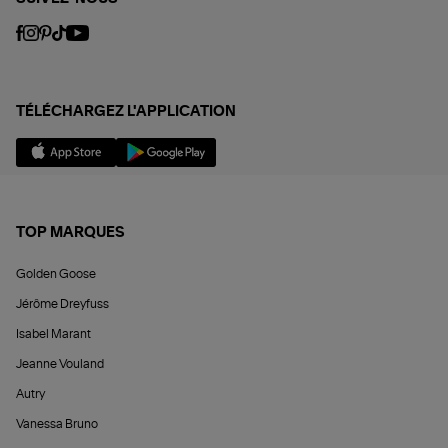
TÉLÉCHARGEZ L'APPLICATION
TOP MARQUES
Golden Goose
Jérôme Dreyfuss
Isabel Marant
Jeanne Vouland
Autry
Vanessa Bruno