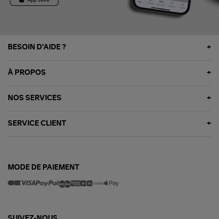
BESOIN D'AIDE ?
À PROPOS
NOS SERVICES
SERVICE CLIENT
MODE DE PAIEMENT
SUIVEZ-NOUS