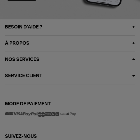
BESOIN D'AIDE ?
À PROPOS
NOS SERVICES
SERVICE CLIENT
MODE DE PAIEMENT
SUIVEZ-NOUS