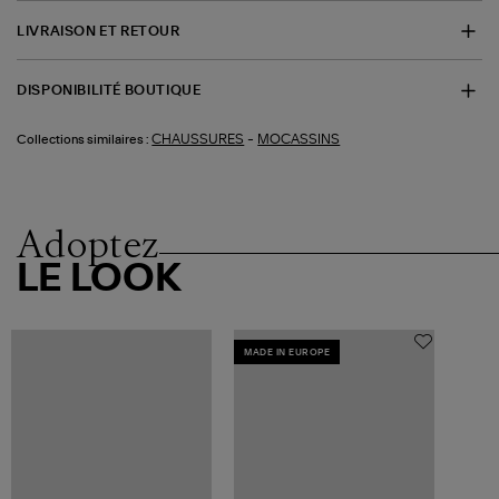
LIVRAISON ET RETOUR
DISPONIBILITÉ BOUTIQUE
-
CHAUSSURES
MOCASSINS
Collections similaires :
Adoptez
LE LOOK
MADE IN EUROPE