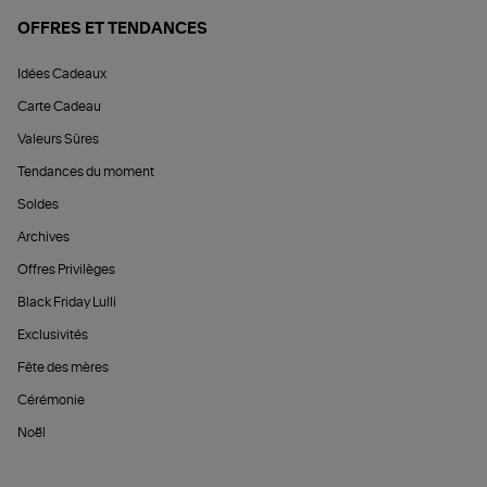
OFFRES ET TENDANCES
Idées Cadeaux
Carte Cadeau
Valeurs Sûres
Tendances du moment
Soldes
Archives
Offres Privilèges
Black Friday Lulli
Exclusivités
Fête des mères
Cérémonie
Noël