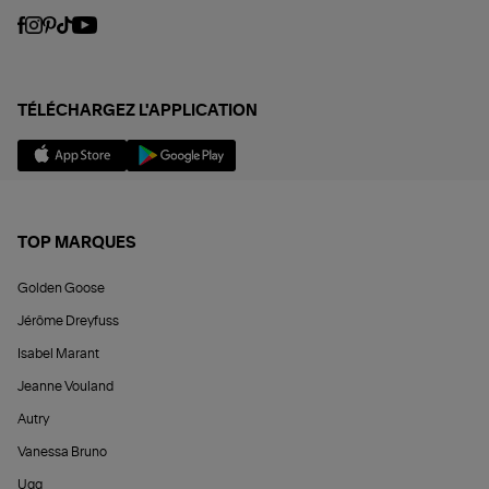
TÉLÉCHARGEZ L'APPLICATION
TOP MARQUES
Golden Goose
Jérôme Dreyfuss
Isabel Marant
Jeanne Vouland
Autry
Vanessa Bruno
Ugg