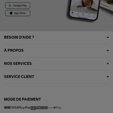
BESOIN D'AIDE ?
À PROPOS
NOS SERVICES
SERVICE CLIENT
MODE DE PAIEMENT