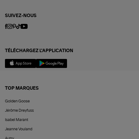
SUIVEZ-NOUS
TÉLÉCHARGEZ L'APPLICATION
TOP MARQUES
Golden Goose
Jérôme Dreyfuss
Isabel Marant
Jeanne Vouland
Autry