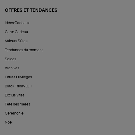
OFFRES ET TENDANCES
Idées Cadeaux
Carte Cadeau
Valeurs Sûres
Tendances du moment
Soldes
Archives
Offres Privilèges
Black Friday Lulli
Exclusivités
Fête des mères
Cérémonie
Noël