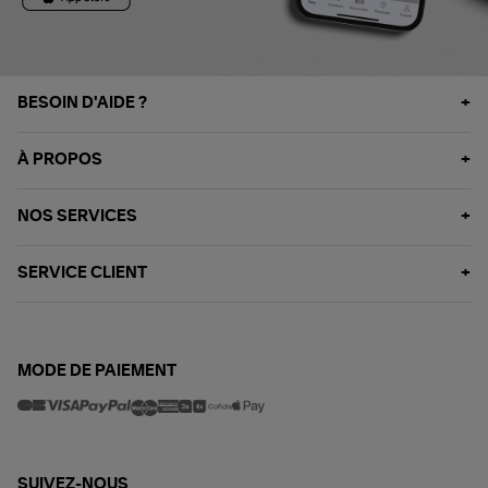
BESOIN D'AIDE ?
À PROPOS
NOS SERVICES
SERVICE CLIENT
MODE DE PAIEMENT
SUIVEZ-NOUS