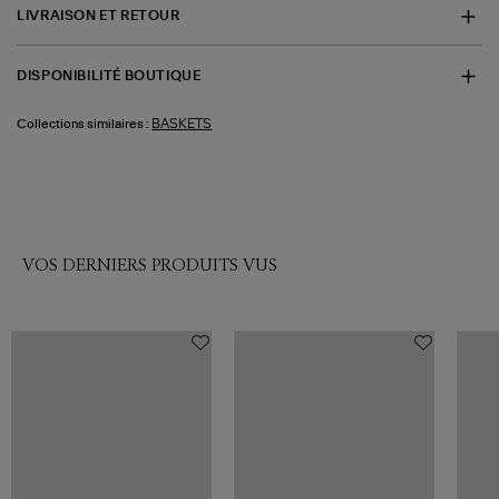
LIVRAISON ET RETOUR
DISPONIBILITÉ BOUTIQUE
BASKETS
Collections similaires :
VOS DERNIERS PRODUITS VUS