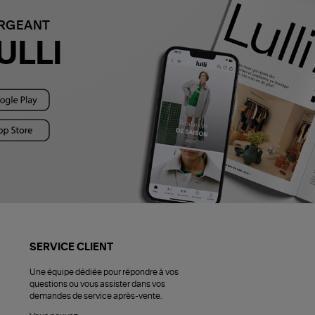
ARGEANT
ULLI
SERVICE CLIENT
Une équipe dédiée pour répondre à vos
questions ou vous assister dans vos
demandes de service après-vente.