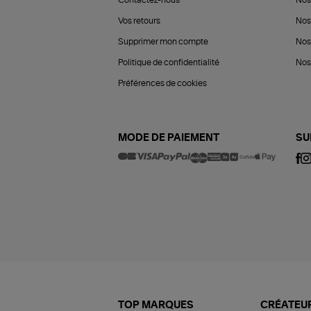
Vos retours
Nos
Supprimer mon compte
Nos
Politique de confidentialité
Nos 
Préférences de cookies
MODE DE PAIEMENT
SU
TOP MARQUES
CRÉATEUR