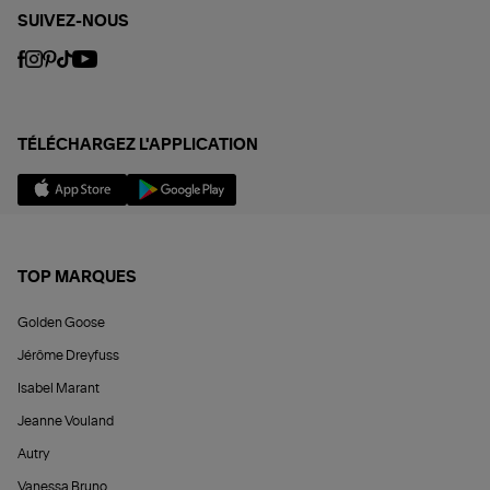
SUIVEZ-NOUS
TÉLÉCHARGEZ L'APPLICATION
TOP MARQUES
Golden Goose
Jérôme Dreyfuss
Isabel Marant
Jeanne Vouland
Autry
Vanessa Bruno