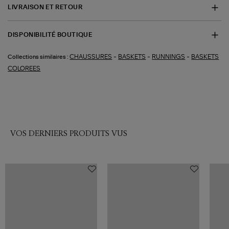
LIVRAISON ET RETOUR
DISPONIBILITÉ BOUTIQUE
-
-
-
CHAUSSURES
BASKETS
RUNNINGS
BASKETS
Collections similaires :
COLOREES
VOS DERNIERS PRODUITS VUS