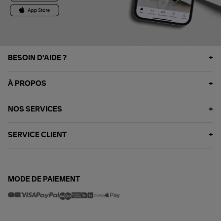
BESOIN D'AIDE ?
À PROPOS
NOS SERVICES
SERVICE CLIENT
MODE DE PAIEMENT