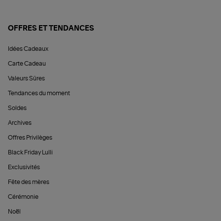
OFFRES ET TENDANCES
Idées Cadeaux
Carte Cadeau
Valeurs Sûres
Tendances du moment
Soldes
Archives
Offres Privilèges
Black Friday Lulli
Exclusivités
Fête des mères
Cérémonie
Noël