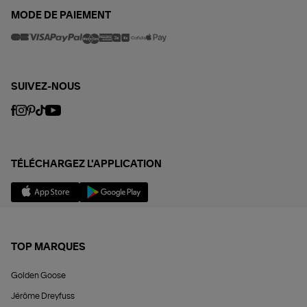
MODE DE PAIEMENT
SUIVEZ-NOUS
TÉLÉCHARGEZ L'APPLICATION
TOP MARQUES
Golden Goose
Jérôme Dreyfuss