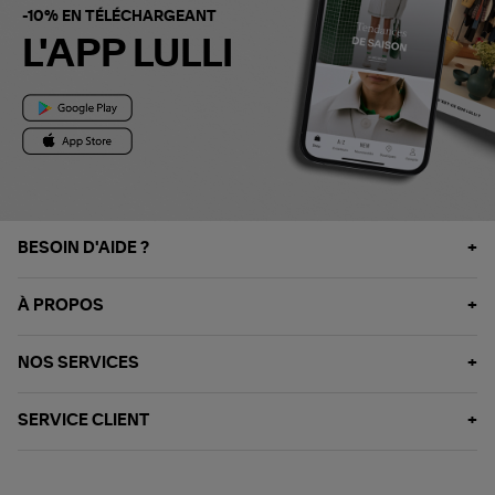
-10% EN TÉLÉCHARGEANT
L'APP LULLI
BESOIN D'AIDE ?
À PROPOS
NOS SERVICES
SERVICE CLIENT