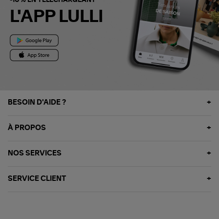
-10% EN TÉLÉCHARGEANT
L'APP LULLI
BESOIN D'AIDE ?
À PROPOS
NOS SERVICES
SERVICE CLIENT