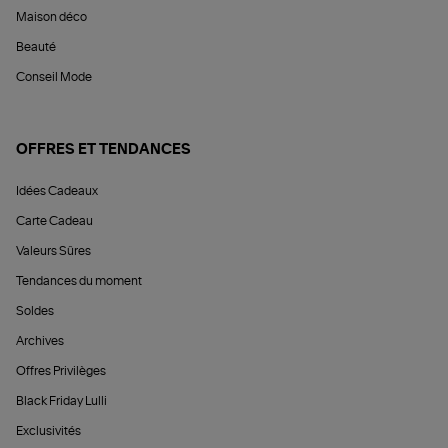
Maison déco
Beauté
Conseil Mode
OFFRES ET TENDANCES
Idées Cadeaux
Carte Cadeau
Valeurs Sûres
Tendances du moment
Soldes
Archives
Offres Privilèges
Black Friday Lulli
Exclusivités