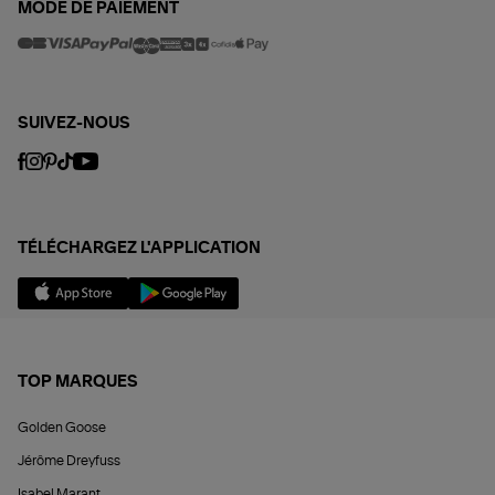
MODE DE PAIEMENT
SUIVEZ-NOUS
TÉLÉCHARGEZ L'APPLICATION
TOP MARQUES
Golden Goose
Jérôme Dreyfuss
Isabel Marant