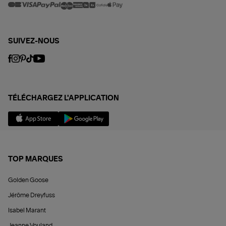
SUIVEZ-NOUS
TÉLÉCHARGEZ L'APPLICATION
TOP MARQUES
Golden Goose
Jérôme Dreyfuss
Isabel Marant
Jeanne Vouland