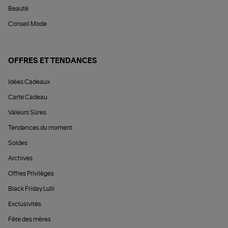
Beauté
Conseil Mode
OFFRES ET TENDANCES
Idées Cadeaux
Carte Cadeau
Valeurs Sûres
Tendances du moment
Soldes
Archives
Offres Privilèges
Black Friday Lulli
Exclusivités
Fête des mères