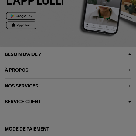
L'APP LULLI
BESOIN D'AIDE ?
À PROPOS
NOS SERVICES
SERVICE CLIENT
MODE DE PAIEMENT