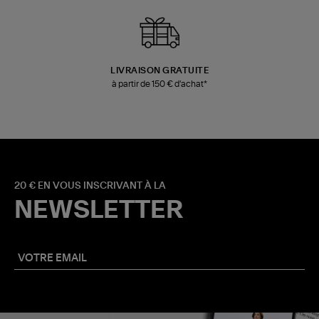
LIVRAISON GRATUITE
à partir de 150 € d'achat*
20 € EN VOUS INSCRIVANT À LA
NEWSLETTER