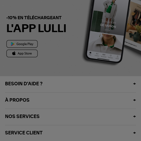
-10% EN TÉLÉCHARGEANT
L'APP LULLI
BESOIN D'AIDE ?
À PROPOS
NOS SERVICES
SERVICE CLIENT