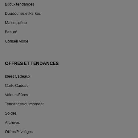
Bijoux tendances
Doudounes et Parkas
Maison déco
Beauté
Conseil Mode
OFFRES ET TENDANCES
Idées Cadeaux
Carte Cadeau
Valeurs Sûres
Tendances du moment
Soldes
Archives
Offres Privilèges