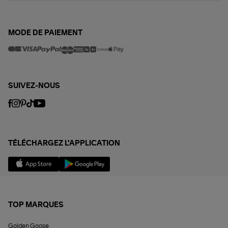
MODE DE PAIEMENT
SUIVEZ-NOUS
TÉLÉCHARGEZ L'APPLICATION
TOP MARQUES
Golden Goose