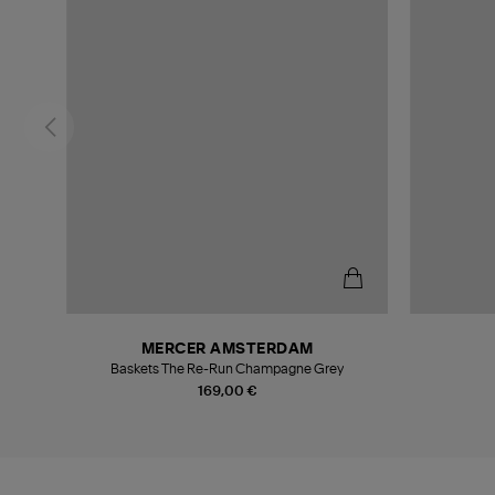
MERCER AMSTERDAM
c
Baskets The Re-Run Champagne Grey
169,00 €