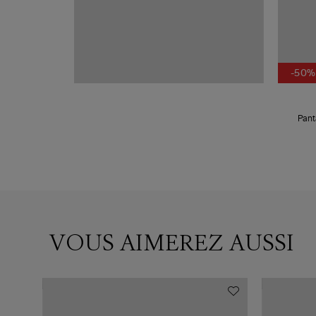
-50%
Pant
VOUS AIMEREZ AUSSI