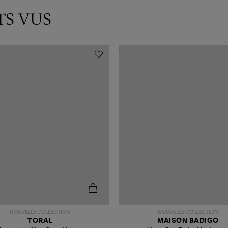
TS VUS
NOUVELLE COLLECTION
NOUVELLE COLLECTION
TORAL
MAISON BADIGO