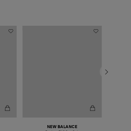
NEW BALANCE