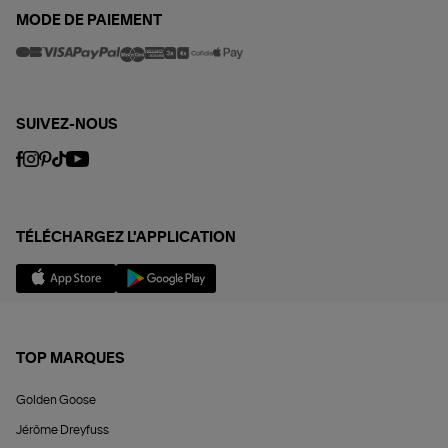
MODE DE PAIEMENT
SUIVEZ-NOUS
TÉLÉCHARGEZ L'APPLICATION
TOP MARQUES
Golden Goose
Jérôme Dreyfuss