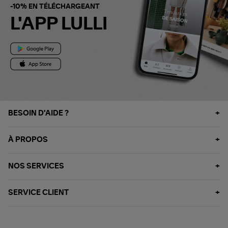
-10% EN TÉLÉCHARGEANT
L'APP LULLI
BESOIN D'AIDE ?
À PROPOS
NOS SERVICES
SERVICE CLIENT