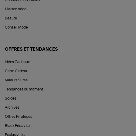
Maison déco
Beauté
Conseil Mode
OFFRES ET TENDANCES
Idées Cadeaux
Carte Cadeau
Valeurs Sûres
Tendances du moment
Soldes
Archives
Offres Privilèges
Black Friday Lulli
Exclusivités