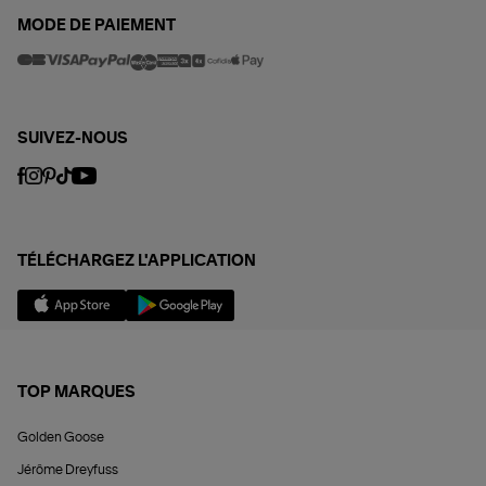
MODE DE PAIEMENT
SUIVEZ-NOUS
TÉLÉCHARGEZ L'APPLICATION
TOP MARQUES
Golden Goose
Jérôme Dreyfuss