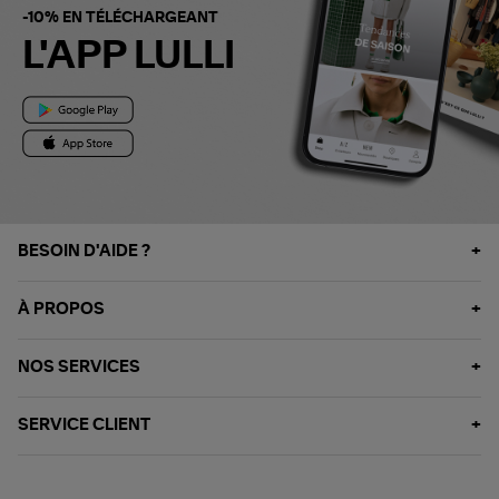
-10% EN TÉLÉCHARGEANT
L'APP LULLI
BESOIN D'AIDE ?
À PROPOS
NOS SERVICES
SERVICE CLIENT