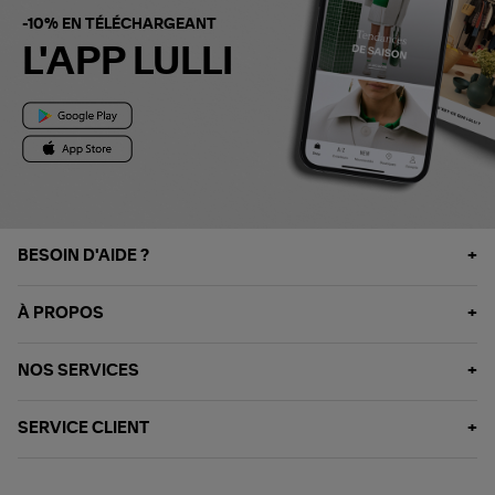
-10% EN TÉLÉCHARGEANT
L'APP LULLI
BESOIN D'AIDE ?
À PROPOS
NOS SERVICES
SERVICE CLIENT