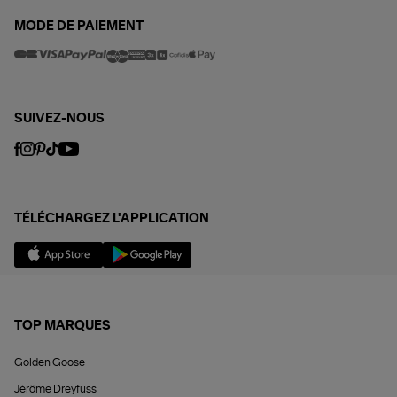
MODE DE PAIEMENT
SUIVEZ-NOUS
TÉLÉCHARGEZ L'APPLICATION
TOP MARQUES
Golden Goose
Jérôme Dreyfuss