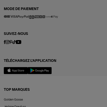
MODE DE PAIEMENT
SUIVEZ-NOUS
TÉLÉCHARGEZ L'APPLICATION
TOP MARQUES
Golden Goose
Jérôme Dreyfuss