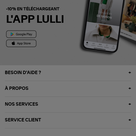
-10% EN TÉLÉCHARGEANT
L'APP LULLI
BESOIN D'AIDE ?
À PROPOS
NOS SERVICES
SERVICE CLIENT