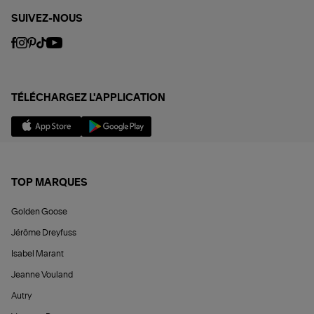
SUIVEZ-NOUS
TÉLÉCHARGEZ L'APPLICATION
TOP MARQUES
Golden Goose
Jérôme Dreyfuss
Isabel Marant
Jeanne Vouland
Autry