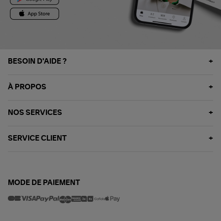
BESOIN D'AIDE ?
À PROPOS
NOS SERVICES
SERVICE CLIENT
MODE DE PAIEMENT