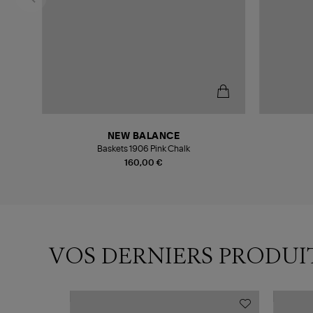
NEW BALANCE
c
Baskets 1906 Pink Chalk
160,00 €
VOS DERNIERS PRODUI