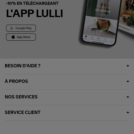
-10% EN TÉLÉCHARGEANT
L'APP LULLI
BESOIN D'AIDE ?
À PROPOS
NOS SERVICES
SERVICE CLIENT