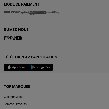
MODE DE PAIEMENT
SUIVEZ-NOUS
TÉLÉCHARGEZ L'APPLICATION
TOP MARQUES
Golden Goose
Jérôme Dreyfuss