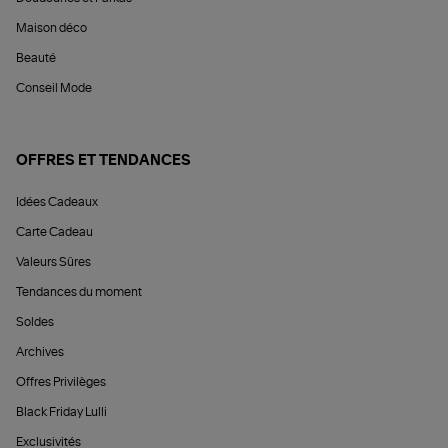
Maison déco
Beauté
Conseil Mode
OFFRES ET TENDANCES
Idées Cadeaux
Carte Cadeau
Valeurs Sûres
Tendances du moment
Soldes
Archives
Offres Privilèges
Black Friday Lulli
Exclusivités