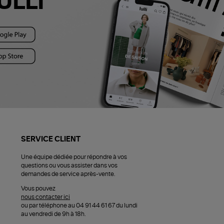
ULLI
SERVICE CLIENT
Une équipe dédiée pour répondre à vos
questions ou vous assister dans vos
demandes de service après-vente.
Vous pouvez
nous contacter ici
ou par téléphone au 04 91 44 61 67 du lundi
au vendredi de 9h à 18h.