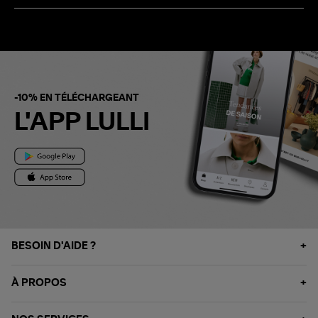
-10% EN TÉLÉCHARGEANT
L'APP LULLI
BESOIN D'AIDE ?
À PROPOS