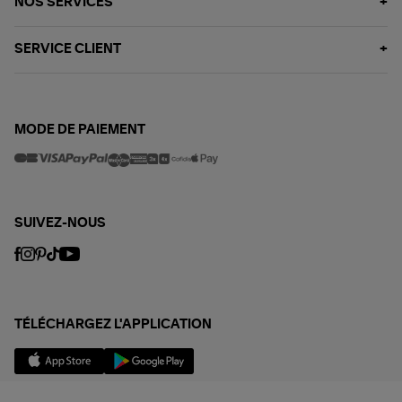
NOS SERVICES
SERVICE CLIENT
MODE DE PAIEMENT
SUIVEZ-NOUS
TÉLÉCHARGEZ L'APPLICATION