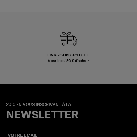
LIVRAISON GRATUITE
à partir de 150 € d'achat*
20 € EN VOUS INSCRIVANT À LA
NEWSLETTER