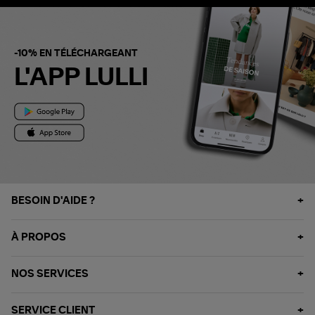
-10% EN TÉLÉCHARGEANT
L'APP LULLI
BESOIN D'AIDE ?
À PROPOS
NOS SERVICES
SERVICE CLIENT