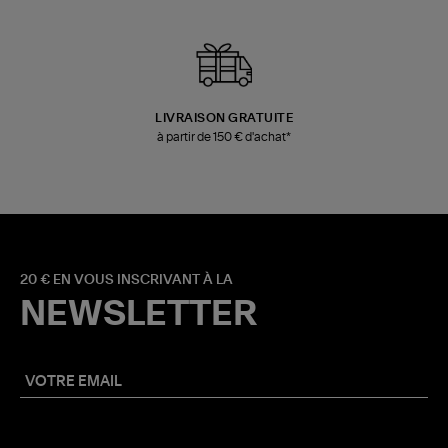
LIVRAISON GRATUITE
à partir de 150 € d'achat*
20 € EN VOUS INSCRIVANT À LA
NEWSLETTER