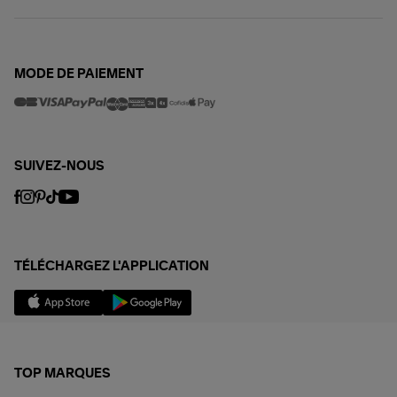
MODE DE PAIEMENT
SUIVEZ-NOUS
TÉLÉCHARGEZ L'APPLICATION
TOP MARQUES