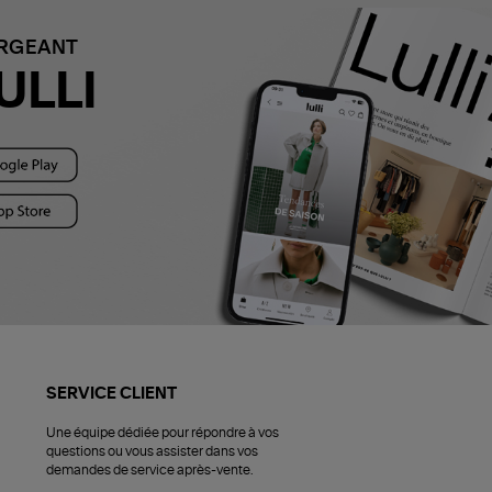
ARGEANT
ULLI
SERVICE CLIENT
Une équipe dédiée pour répondre à vos
questions ou vous assister dans vos
demandes de service après-vente.