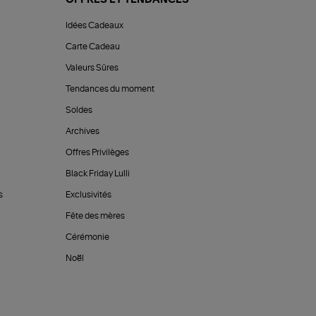
Idées Cadeaux
Carte Cadeau
Valeurs Sûres
Tendances du moment
Soldes
Archives
Offres Privilèges
Black Friday Lulli
s
Exclusivités
Fête des mères
Cérémonie
Noël