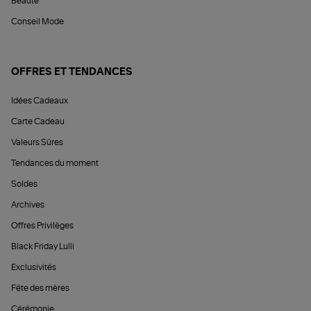
Beauté
Conseil Mode
OFFRES ET TENDANCES
Idées Cadeaux
Carte Cadeau
Valeurs Sûres
Tendances du moment
Soldes
Archives
Offres Privilèges
Black Friday Lulli
Exclusivités
Fête des mères
Cérémonie