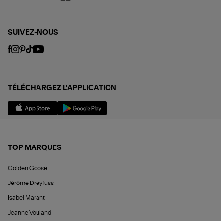
SUIVEZ-NOUS
TÉLÉCHARGEZ L'APPLICATION
TOP MARQUES
Golden Goose
Jérôme Dreyfuss
Isabel Marant
Jeanne Vouland