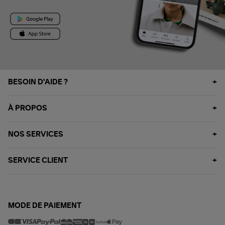
BESOIN D'AIDE ?
À PROPOS
NOS SERVICES
SERVICE CLIENT
MODE DE PAIEMENT