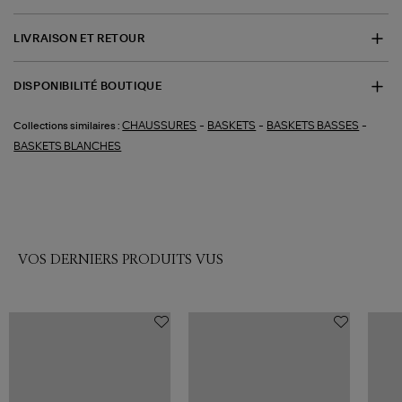
LIVRAISON ET RETOUR
DISPONIBILITÉ BOUTIQUE
-
-
-
CHAUSSURES
BASKETS
BASKETS BASSES
Collections similaires :
BASKETS BLANCHES
VOS DERNIERS PRODUITS VUS