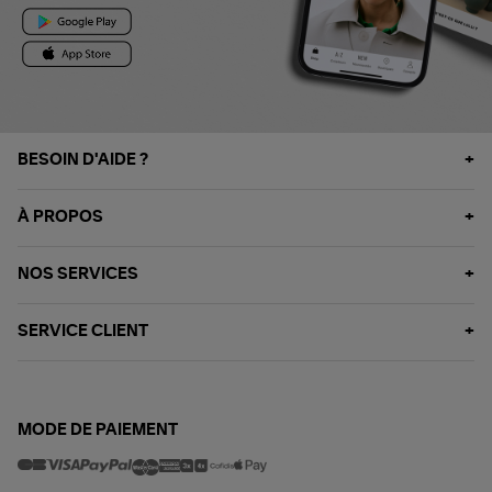
BESOIN D'AIDE ?
À PROPOS
NOS SERVICES
SERVICE CLIENT
MODE DE PAIEMENT