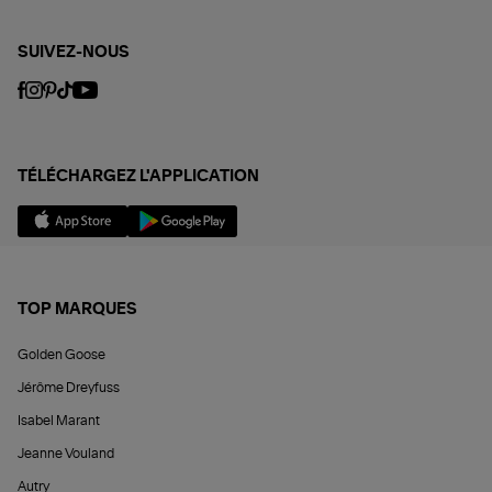
SUIVEZ-NOUS
TÉLÉCHARGEZ L'APPLICATION
TOP MARQUES
Golden Goose
Jérôme Dreyfuss
Isabel Marant
Jeanne Vouland
Autry