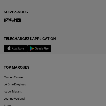
SUIVEZ-NOUS
TÉLÉCHARGEZ L'APPLICATION
TOP MARQUES
Golden Goose
Jérôme Dreyfuss
Isabel Marant
Jeanne Vouland
Autry