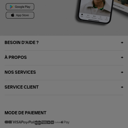
BESOIN D'AIDE ?
À PROPOS
NOS SERVICES
SERVICE CLIENT
MODE DE PAIEMENT