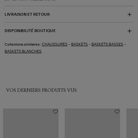
LIVRAISON ET RETOUR
DISPONIBILITÉ BOUTIQUE
-
-
-
CHAUSSURES
BASKETS
BASKETS BASSES
Collections similaires :
BASKETS BLANCHES
VOS DERNIERS PRODUITS VUS