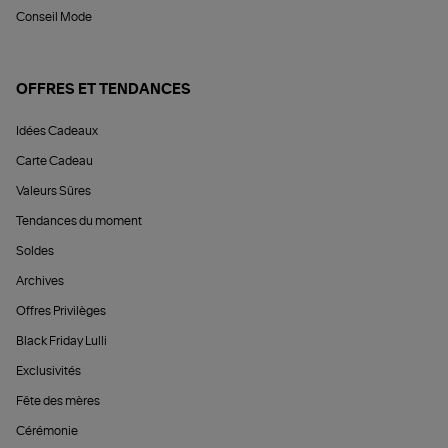
Conseil Mode
OFFRES ET TENDANCES
Idées Cadeaux
Carte Cadeau
Valeurs Sûres
Tendances du moment
Soldes
Archives
Offres Privilèges
Black Friday Lulli
Exclusivités
Fête des mères
Cérémonie