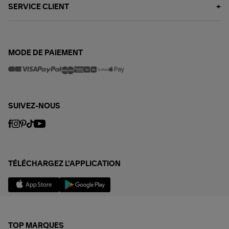
SERVICE CLIENT
MODE DE PAIEMENT
SUIVEZ-NOUS
TÉLÉCHARGEZ L'APPLICATION
TOP MARQUES