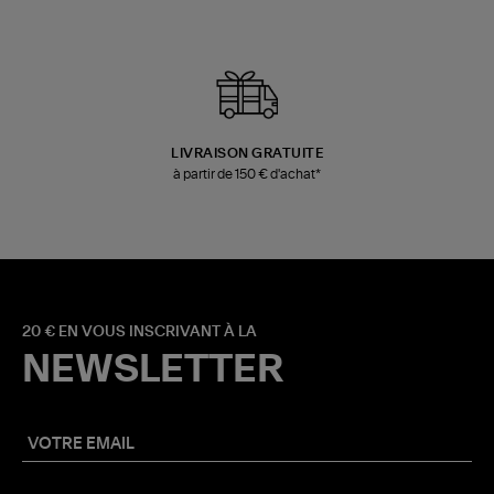
LIVRAISON GRATUITE
à partir de 150 € d'achat*
20 € EN VOUS INSCRIVANT À LA
NEWSLETTER