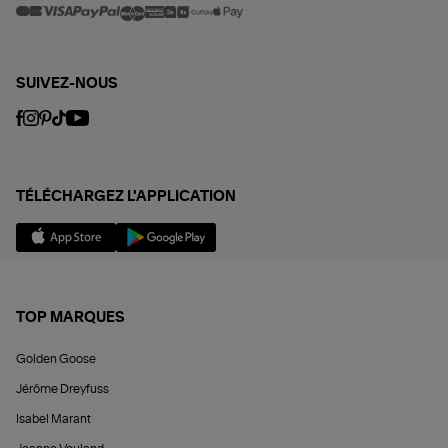
SUIVEZ-NOUS
TÉLÉCHARGEZ L'APPLICATION
TOP MARQUES
Golden Goose
Jérôme Dreyfuss
Isabel Marant