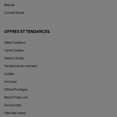
Beauté
Conseil Mode
OFFRES ET TENDANCES
Idées Cadeaux
Carte Cadeau
Valeurs Sûres
Tendances du moment
Soldes
Archives
Offres Privilèges
Black Friday Lulli
Exclusivités
Fête des mères