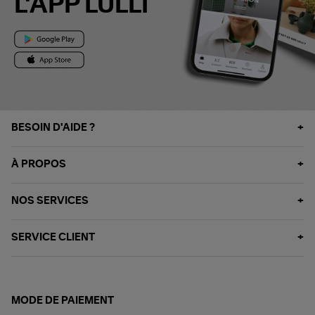
L'APP LULLI
BESOIN D'AIDE ?
À PROPOS
NOS SERVICES
SERVICE CLIENT
MODE DE PAIEMENT