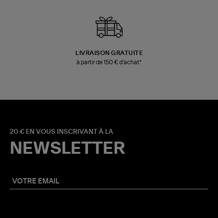
LIVRAISON GRATUITE
à partir de 150 € d'achat*
20 € EN VOUS INSCRIVANT À LA
NEWSLETTER