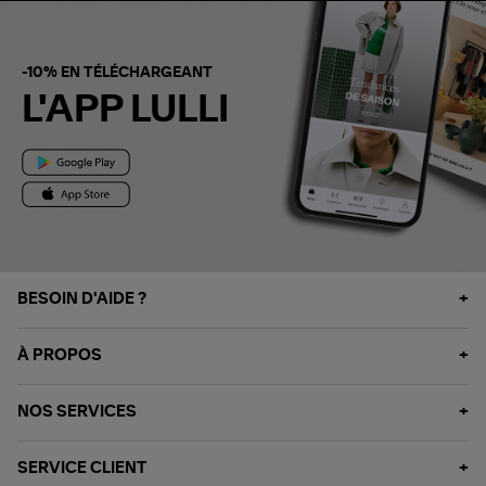
-10% EN TÉLÉCHARGEANT
L'APP LULLI
BESOIN D'AIDE ?
À PROPOS
NOS SERVICES
SERVICE CLIENT