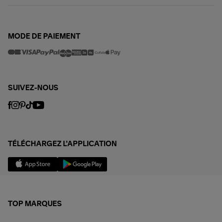
MODE DE PAIEMENT
SUIVEZ-NOUS
TÉLÉCHARGEZ L'APPLICATION
TOP MARQUES