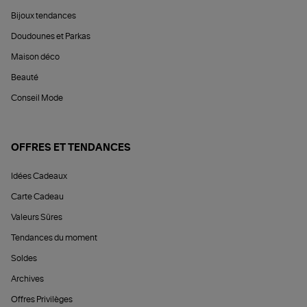
Bijoux tendances
Doudounes et Parkas
Maison déco
Beauté
Conseil Mode
OFFRES ET TENDANCES
Idées Cadeaux
Carte Cadeau
Valeurs Sûres
Tendances du moment
Soldes
Archives
Offres Privilèges