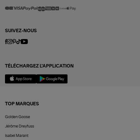
SUIVEZ-NOUS
TÉLÉCHARGEZ L'APPLICATION
TOP MARQUES
Golden Goose
Jérôme Dreyfuss
Isabel Marant