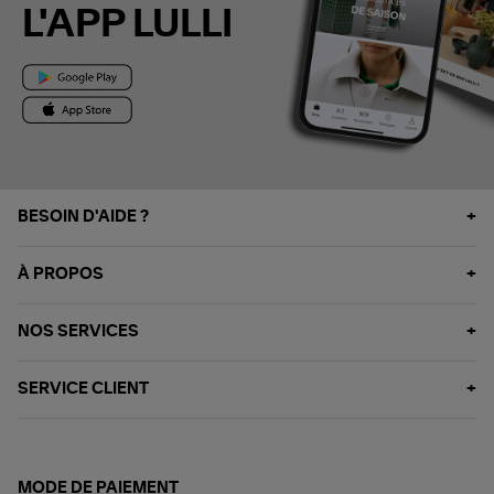
L'APP LULLI
BESOIN D'AIDE ?
À PROPOS
NOS SERVICES
SERVICE CLIENT
MODE DE PAIEMENT