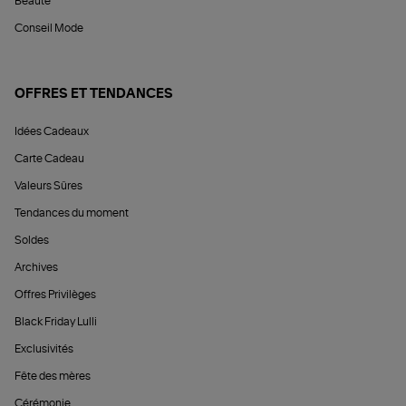
Beauté
Conseil Mode
OFFRES ET TENDANCES
Idées Cadeaux
Carte Cadeau
Valeurs Sûres
Tendances du moment
Soldes
Archives
Offres Privilèges
Black Friday Lulli
Exclusivités
Fête des mères
Cérémonie