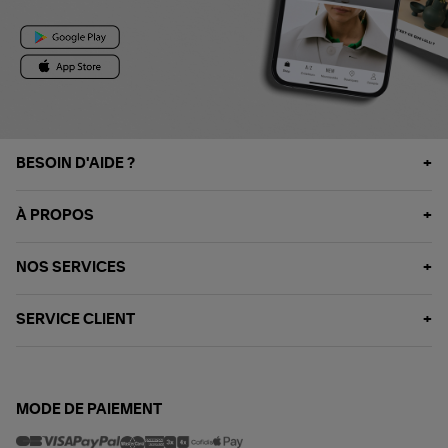
BESOIN D'AIDE ?
À PROPOS
NOS SERVICES
SERVICE CLIENT
MODE DE PAIEMENT