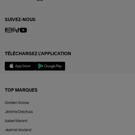
SUIVEZ-NOUS
TÉLÉCHARGEZ L'APPLICATION
TOP MARQUES
Golden Goose
Jérôme Dreyfuss
Isabel Marant
Jeanne Vouland