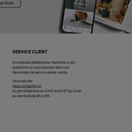
SERVICE CLIENT
Une équipe dédiée pour répondre à vos
questions ou vous assister dans vos
demandes de service après-vente.
Vous pouvez
nous contacter ici
ou par téléphone au 04 91 44 61 67 du lundi
au vendredi de 9h à 18h.