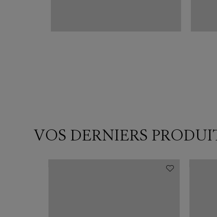
VOS DERNIERS PRODUI