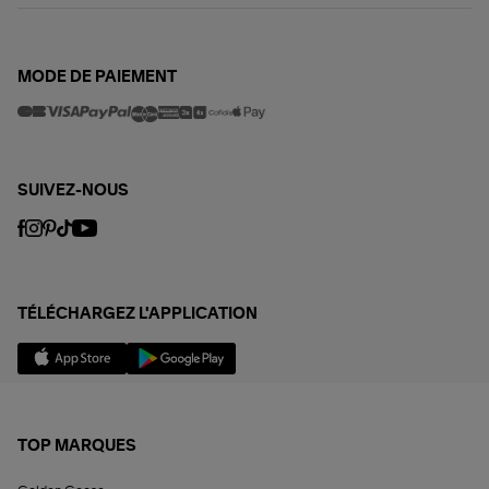
MODE DE PAIEMENT
SUIVEZ-NOUS
TÉLÉCHARGEZ L'APPLICATION
TOP MARQUES