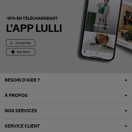
-10% EN TÉLÉCHARGEANT
L'APP LULLI
BESOIN D'AIDE ?
À PROPOS
NOS SERVICES
SERVICE CLIENT