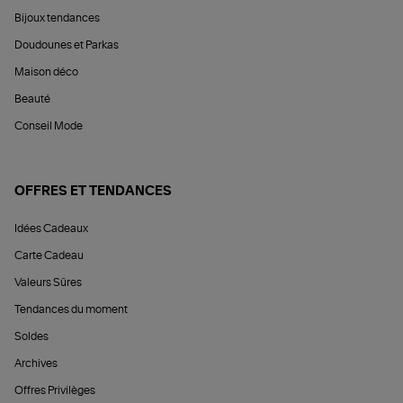
Bijoux tendances
Doudounes et Parkas
Maison déco
Beauté
Conseil Mode
OFFRES ET TENDANCES
Idées Cadeaux
Carte Cadeau
Valeurs Sûres
Tendances du moment
Soldes
Archives
Offres Privilèges