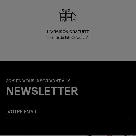
LIVRAISON GRATUITE
à partir de 150 € d'achat*
20 € EN VOUS INSCRIVANT À LA
NEWSLETTER