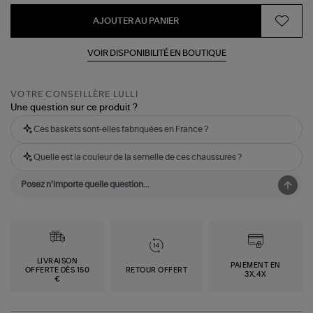
AJOUTER AU PANIER
VOIR DISPONIBILITÉ EN BOUTIQUE
VOTRE CONSEILLÈRE LULLI
Une question sur ce produit ?
Ces baskets sont-elles fabriquées en France ?
Quelle est la couleur de la semelle de ces chaussures ?
LIVRAISON
PAIEMENT EN
OFFERTE DÈS 150
RETOUR OFFERT
3X,4X
€