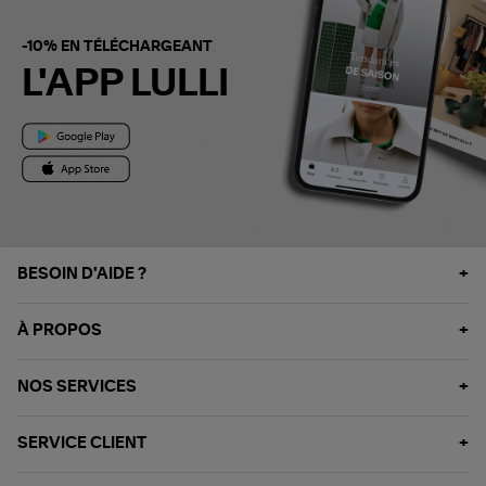
-10% EN TÉLÉCHARGEANT
L'APP LULLI
BESOIN D'AIDE ?
À PROPOS
NOS SERVICES
SERVICE CLIENT