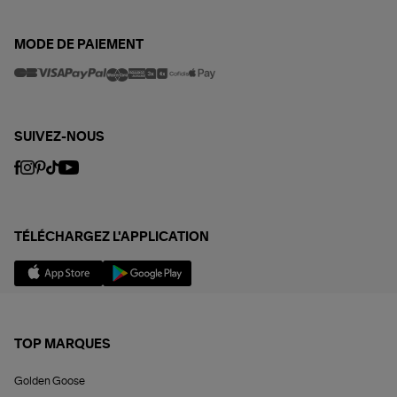
MODE DE PAIEMENT
SUIVEZ-NOUS
TÉLÉCHARGEZ L'APPLICATION
TOP MARQUES
Golden Goose